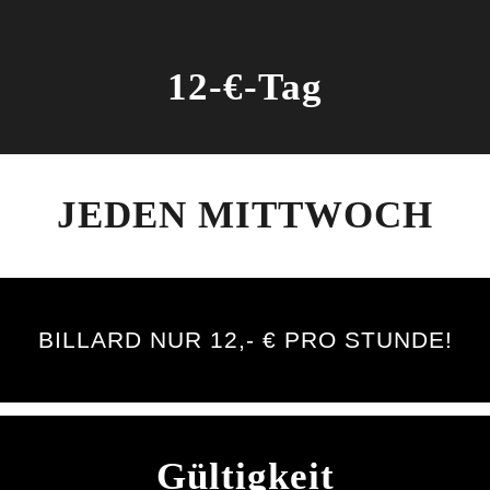
12-€-Tag
JEDEN MITTWOCH
BILLARD NUR 12,- € PRO STUNDE!
Gültigkeit