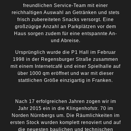
freundlichen Service-Team mit einer
reichhaltigen Auswahl an Getränken und stets
frisch zubereiteten Snacks versorgt. Eine
großzügige Anzahl an Parkplätzen vor dem
Haus sorgen zudem für eine entspannte An-
und Abreise.
Ursprünglich wurde die P1 Hall im Februar
1998 in der Regensburger Straße zusammen
mit einem Internetcafé und einer Spielhalle auf
über 1000 qm eröffnet und war mit dieser
stattlichen Größe einzigartig in Franken.
Nach 17 erfolgreichen Jahren zogen wir im
Jahr 2015 ein in die Klingenhofstr. 70 im
Norden Nürnbergs um. Die Räumlichkeiten im
ersten Stock wurden komplett renoviert und auf
die neuesten baulichen und technischen