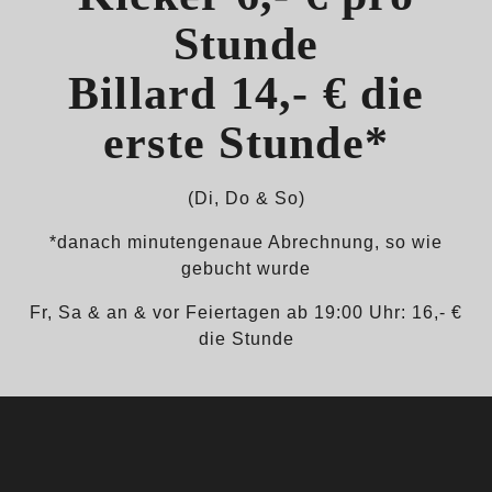
Stunde
Billard
14,- € die
erste Stunde*
(Di, Do & So)
*danach minutengenaue Abrechnung, so wie
gebucht wurde
Fr, Sa & an & vor Feiertagen ab 19:00 Uhr: 16,- €
die Stunde