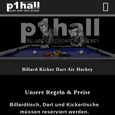
Billard Kicker Dart Air Hockey
Unsere Regeln & Preise
Billardtisch, Dart und Kickertische
müssen reserviert werden.