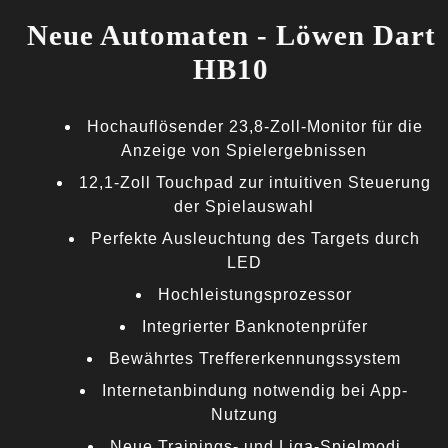
Neue Automaten - Löwen Dart
HB10
Hochauflösender 23,8-Zoll-Monitor für die
Anzeige von Spielergebnissen
12,1-Zoll Touchpad zur intuitiven Steuerung
der Spielauswahl
Perfekte Ausleuchtung des Targets durch
LED
Hochleistungsprozessor
Integrierter Banknotenprüfer
Bewährtes Treffererkennungssystem
Internetanbindung notwendig bei App-
Nutzung
Neue Trainings- und Liga-Spielmodi