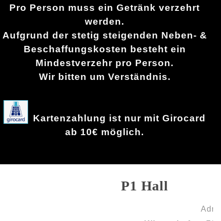
Pro Person muss ein Getränk verzehrt
werden.
Aufgrund der stetig steigenden Neben- &
Beschaffungskosten besteht ein
Mindestverzehr pro Person.
Wir bitten um Verständnis.
Kartenzahlung ist nur mit Girocard
ab 10€ möglich.
P1 Hall
Adresse