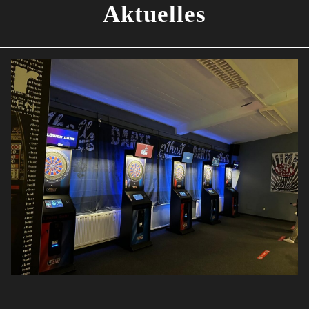
Aktuelles