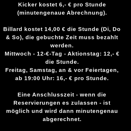
Kicker kostet 6,- € pro Stunde
(minutengenaue Abrechnung).
Billard kostet 14,00 € die Stunde (Di, Do
& So), die gebuchte Zeit muss bezahlt
werden.
Mittwoch - 12-€-Tag - Aktionstag: 12,- €
die Stunde.
Freitag, Samstag, an & vor Feiertagen,
ab 19:00 Uhr: 16,- € pro Stunde.
Eine Anschlusszeit - wenn die
Reservierungen es zulassen - ist
möglich und wird dann minutengenau
abgerechnet.