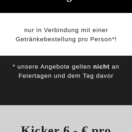
nur in Verbindung mit einer
Getränkebestellung pro Person*!
* unsere Angebote gelten
nicht
an
Feiertagen und dem Tag davor
Kicker
6,- € pro