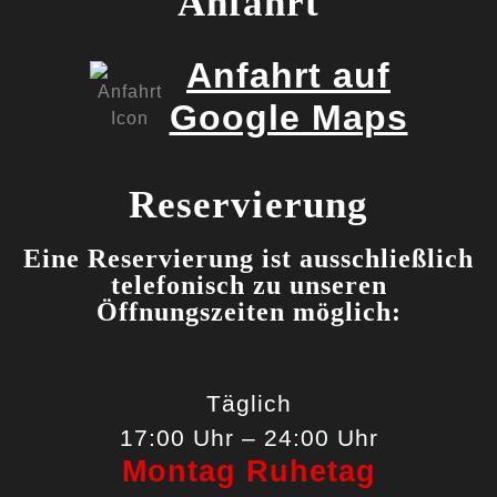
Anfahrt
Anfahrt auf
Google Maps
Reservierung
Eine Reservierung ist ausschließlich
telefonisch zu unseren
Öffnungszeiten möglich:
Täglich
17:00 Uhr – 24:00 Uhr
Montag Ruhetag