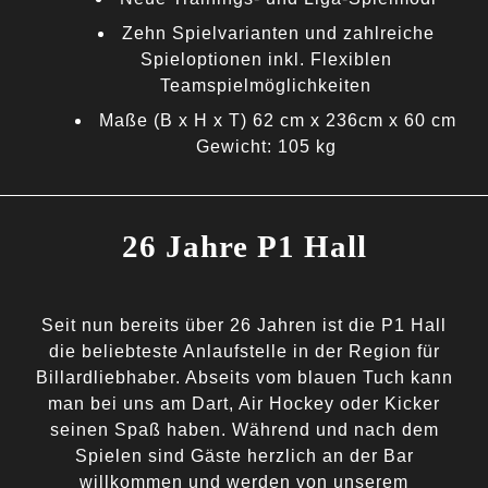
Zehn Spielvarianten und zahlreiche
Spieloptionen inkl. Flexiblen
Teamspielmöglichkeiten
Maße (B x H x T) 62 cm x 236cm x 60 cm
Gewicht: 105 kg
26 Jahre P1 Hall
Seit nun bereits über 26 Jahren ist die P1 Hall
die beliebteste Anlaufstelle in der Region für
Billardliebhaber. Abseits vom blauen Tuch kann
man bei uns am Dart, Air Hockey oder Kicker
seinen Spaß haben. Während und nach dem
Spielen sind Gäste herzlich an der Bar
willkommen und werden von unserem