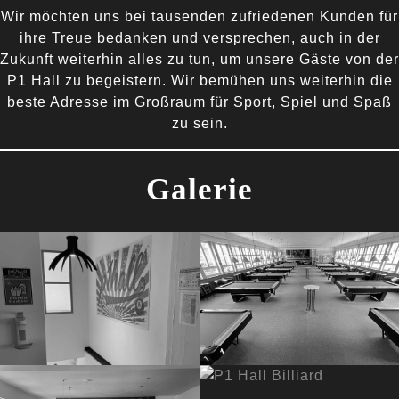
Wir möchten uns bei tausenden zufriedenen Kunden für
ihre Treue bedanken und versprechen, auch in der
Zukunft weiterhin alles zu tun, um unsere Gäste von der
P1 Hall zu begeistern. Wir bemühen uns weiterhin die
beste Adresse im Großraum für Sport, Spiel und Spaß
zu sein.
Galerie