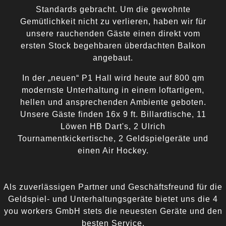
Standards gebracht. Um die gewohnte
Gemütlichkeit nicht zu verlieren, haben wir für
unsere rauchenden Gäste einen direkt vom
ersten Stock begehbaren überdachten Balkon
angebaut.
In der „neuen“ P1 Hall wird heute auf 800 qm
modernste Unterhaltung in einem loftartigem,
hellen und ansprechenden Ambiente geboten.
Unsere Gäste finden 16x 9 ft. Billardtische, 11
Löwen HB Dart's, 2 Ulrich
Tournamentkickertische, 2 Geldspielgeräte und
einen Air Hockey.
Als zuverlässigen Partner und Geschäftsfreund für die
Geldspiel- und Unterhaltungsgeräte bietet uns die 4
you workers GmbH stets die neuesten Geräte und den
besten Service.