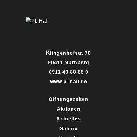
Klingenhofstr. 70
90411 Nürnberg
0911 40 88 88 0
www.p1hall.de
Öffnungszeiten
Aktionen
Aktuelles
Galerie